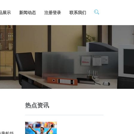
品展示
新闻动态
注册登录
联系我们
热点资讯
善乘船舒