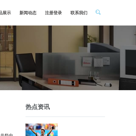
品展示
新闻动态
注册登录
联系我们
热点资讯
岸共祭中