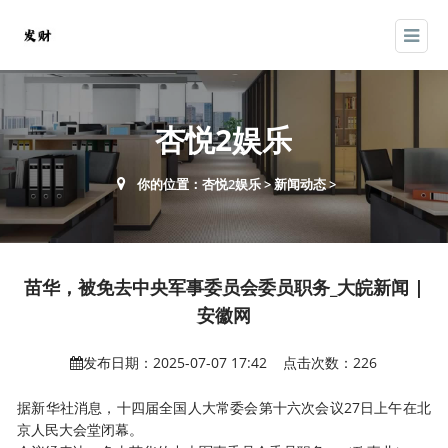
杏悦2娱乐
你的位置：
杏悦2娱乐
>
新闻动态
>
苗华，被免去中央军事委员会委员职务_大皖新闻 |
安徽网
发布日期：2025-07-07 17:42 点击次数：226
据新华社消息，十四届全国人大常委会第十六次会议27日上午在北
京人民大会堂闭幕。